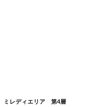
ミレディエリア 第4層