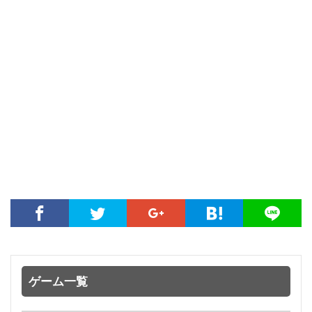
ゲーム一覧