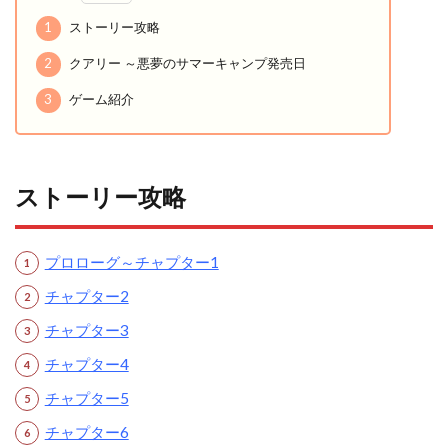
1
ストーリー攻略
2
クアリー ～悪夢のサマーキャンプ発売日
3
ゲーム紹介
ストーリー攻略
プロローグ～チャプター1
チャプター2
チャプター3
チャプター4
チャプター5
チャプター6