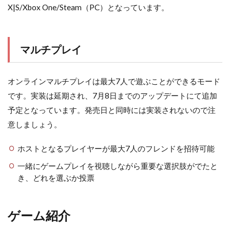
X|S/Xbox One/Steam（PC）となっています。
マルチプレイ
オンラインマルチプレイは最大7人で遊ぶことができるモード
です。実装は延期され、7月8日までのアップデートにて追加
予定となっています。発売日と同時には実装されないので注
意しましょう。
ホストとなるプレイヤーが最大7人のフレンドを招待可能
一緒にゲームプレイを視聴しながら重要な選択肢がでたと
き、どれを選ぶか投票
ゲーム紹介