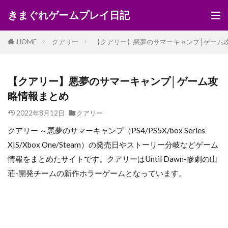
きまぐれゲームプレイ日記
HOME
クアリー
【クアリー】悪夢のサマーキャンプ│ゲーム
【クアリー】悪夢のサマーキャンプ│ゲーム攻
略情報まとめ
2022年8月12日
クアリー
クアリー ～悪夢のサマーキャンプ（PS4/PS5X/box Series
X|S/Xbox One/Steam）の発売日やストーリー分岐などゲーム
情報をまとめたサイトです。クアリーはUntil Dawn-惨劇の山
荘-開発チームの新作ホラーゲームとなっています。