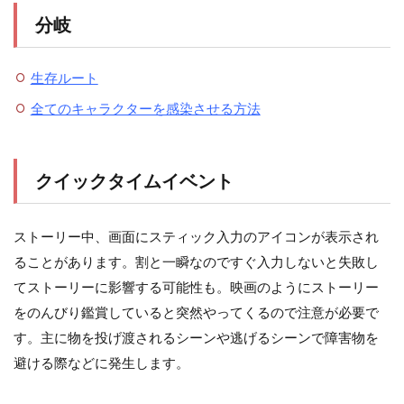
分岐
生存ルート
全てのキャラクターを感染させる方法
クイックタイムイベント
ストーリー中、画面にスティック入力のアイコンが表示され
ることがあります。割と一瞬なのですぐ入力しないと失敗し
てストーリーに影響する可能性も。映画のようにストーリー
をのんびり鑑賞していると突然やってくるので注意が必要で
す。主に物を投げ渡されるシーンや逃げるシーンで障害物を
避ける際などに発生します。