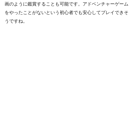
画のように鑑賞することも可能です。アドベンチャーゲーム
をやったことがないという初心者でも安心してプレイできそ
うですね。