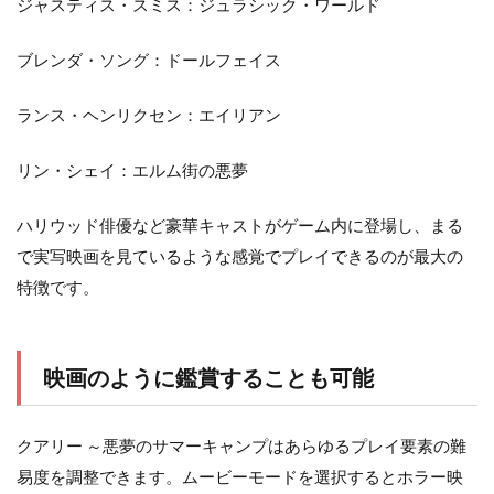
ジャスティス・スミス：ジュラシック・ワールド
ブレンダ・ソング：ドールフェイス
ランス・ヘンリクセン：エイリアン
リン・シェイ：エルム街の悪夢
ハリウッド俳優など豪華キャストがゲーム内に登場し、まる
で実写映画を見ているような感覚でプレイできるのが最大の
特徴です。
映画のように鑑賞することも可能
クアリー ～悪夢のサマーキャンプはあらゆるプレイ要素の難
易度を調整できます。ムービーモードを選択するとホラー映