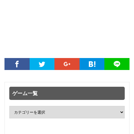
ゲーム一覧