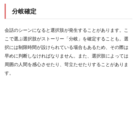
分岐確定
会話のシーンになると選択肢が発生することがあります。こ
こで選ぶ選択肢がストーリー「分岐」を確定することも。選
択には制限時間が設けられている場合もあるため、その際は
早めに判断しなければなりません。また、選択肢によっては
周囲の人間を感心させたり、苛立たせたりすることがありま
す。