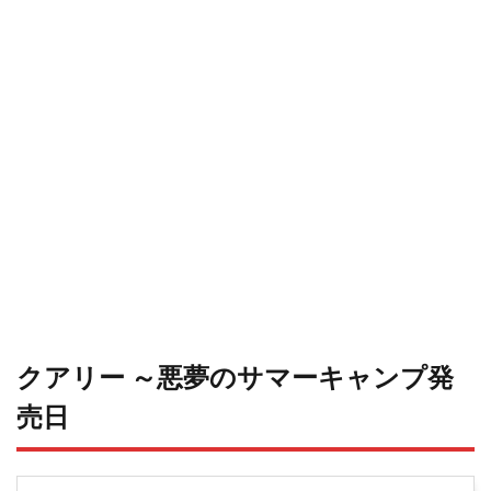
クアリー ～悪夢のサマーキャンプ発
売日