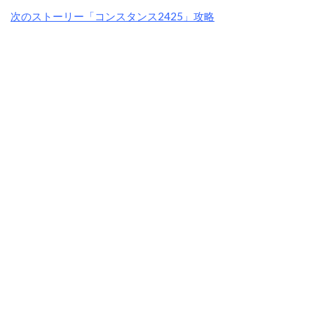
次のストーリー「コンスタンス2425」攻略