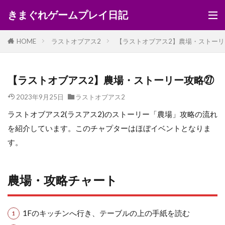
きまぐれゲームプレイ日記
HOME
ラストオブアス2
【ラストオブアス2】農場・ストーリ
【ラストオブアス2】農場・ストーリー攻略㉗
2023年9月25日
ラストオブアス2
ラストオブアス2(ラスアス2)のストーリー「農場」攻略の流れ
を紹介しています。このチャプターはほぼイベントとなりま
す。
農場・攻略チャート
1Fのキッチンへ行き、テーブルの上の手紙を読む