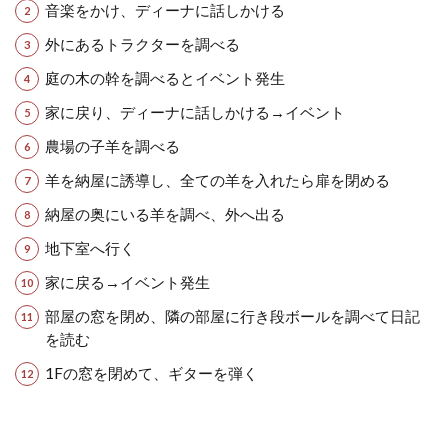
音楽をかけ、ディーナに話しかける
外にあるトラクターを調べる
庭の木の幹を調べるとイベント発生
家に戻り、ディーナに話しかける→イベント
農場の子羊を調べる
羊を納屋に誘導し、全ての羊を入れたら扉を閉める
納屋の奥にいる羊を調べ、外へ出る
地下室へ行く
家に戻る→イベント発生
部屋の窓を閉め、隣の部屋に行き段ボールを調べて日記
を読む
1Fの窓を閉めて、ギターを弾く