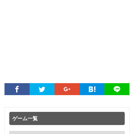
ゲーム一覧