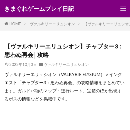
きまぐれゲームプレイ日記
HOME
ヴァルキリーエリュシオン
【ヴァルキリーエリュシオ
【ヴァルキリーエリュシオン】チャプター3：
思わぬ再会│攻略
2022年10月3日
ヴァルキリーエリュシオン
ヴァルキリーエリュシオン（VALKYRIE ELYSIUM）メインク
エスト「チャプター3：思わぬ再会」の攻略情報をまとめてい
ます。ガルドバ領のマップ・進行ルート、宝箱のほか出現す
るボスの情報などを掲載中です。