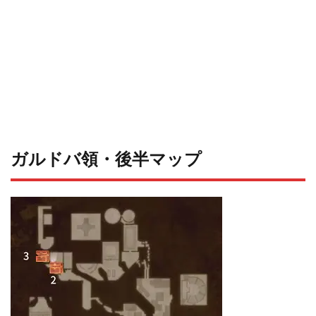
ガルドバ領・後半マップ