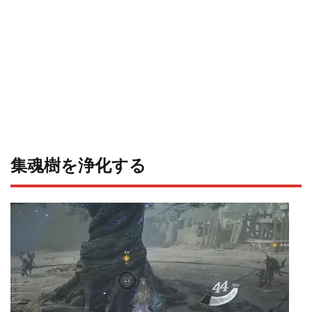
集魂樹を浄化する