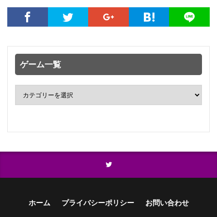
ゲーム一覧
ホーム
プライバシーポリシー
お問い合わせ