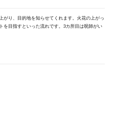
上がり、目的地を知らせてくれます。火花の上がっ
トを目指すといった流れです。3カ所目は呪師がい