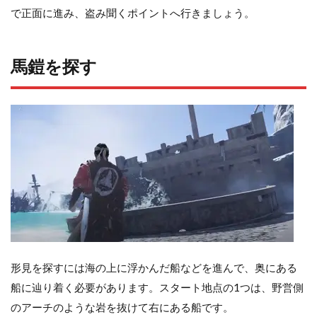
で正面に進み、盗み聞くポイントへ行きましょう。
馬鎧を探す
形見を探すには海の上に浮かんだ船などを進んで、奥にある
船に辿り着く必要があります。スタート地点の1つは、野営側
のアーチのような岩を抜けて右にある船です。