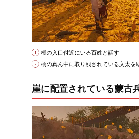
橋の入口付近にいる百姓と話す
橋の真ん中に取り残されている文太を
崖に配置されている蒙古