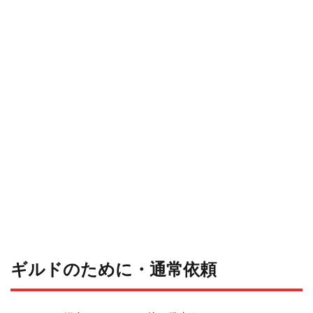
ギルドのために・通常依頼