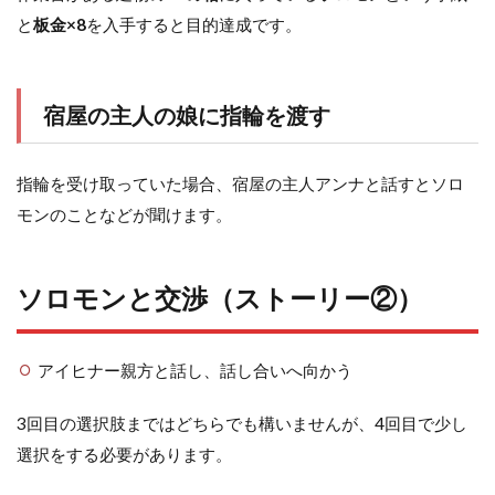
と
板金×8
を入手すると目的達成です。
宿屋の主人の娘に指輪を渡す
指輪を受け取っていた場合、宿屋の主人アンナと話すとソロ
モンのことなどが聞けます。
ソロモンと交渉（ストーリー②）
アイヒナー親方と話し、話し合いへ向かう
3回目の選択肢まではどちらでも構いませんが、4回目で少し
選択をする必要があります。