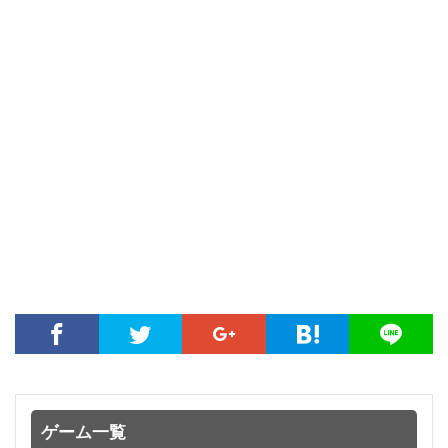
ゲーム一覧