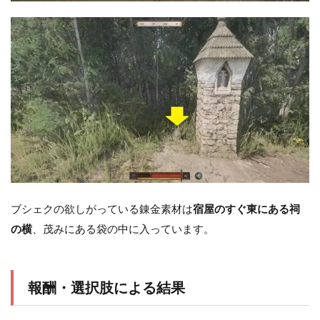
ブシェクの欲しがっている錬金素材は
宿屋のすぐ東にある祠
の横
、茂みにある袋の中に入っています。
報酬・選択肢による結果