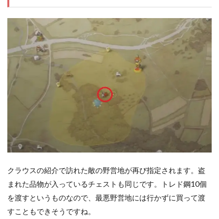
クラウスの紹介で訪れた敵の野営地が再び指定されます。盗
まれた品物が入っているチェストも同じです。トレド鋼10個
を渡すというものなので、最悪野営地には行かずに買って渡
すこともできそうですね。