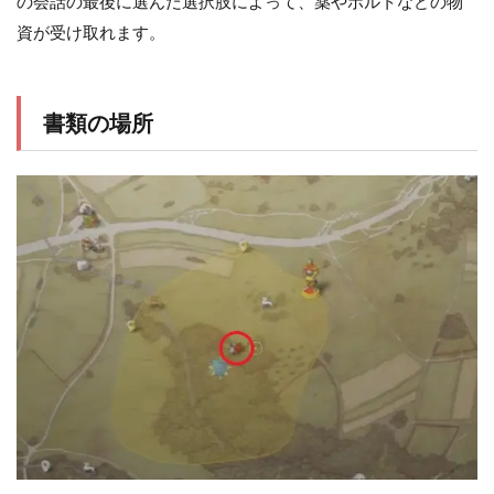
の会話の最後に選んだ選択肢によって、薬やボルトなどの物
資が受け取れます。
書類の場所