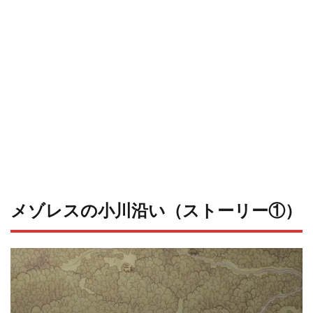
メゾレスの小川沿い（ストーリー①）