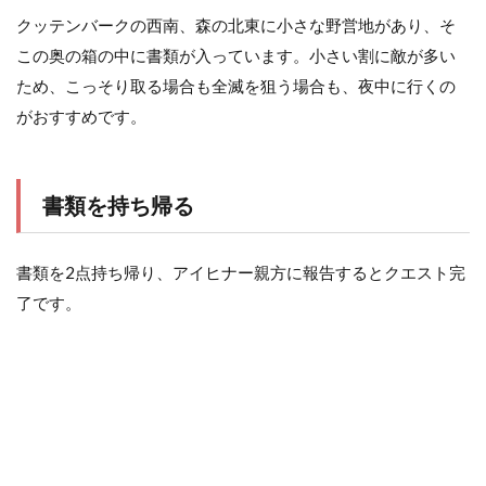
クッテンバークの西南、森の北東に小さな野営地があり、そ
この奥の箱の中に書類が入っています。小さい割に敵が多い
ため、こっそり取る場合も全滅を狙う場合も、夜中に行くの
がおすすめです。
書類を持ち帰る
書類を2点持ち帰り、アイヒナー親方に報告するとクエスト完
了です。