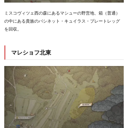
ミスコヴィツェ西の森にあるマシューの野営地、箱（普通）
の中にある貴族のバシネット・キュイラス・プレートレッグ
を回収。
マレショフ北東