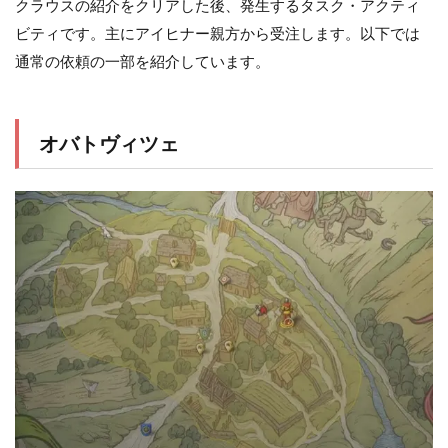
クラウスの紹介をクリアした後、発生するタスク・アクティ
ビティです。主にアイヒナー親方から受注します。以下では
通常の依頼の一部を紹介しています。
オバトヴィツェ