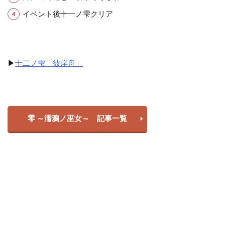
イベント後十一ノ雫クリア
▶
十二ノ雫「彼岸舟」
零 ～濡鴉ノ巫女～ 記事一覧