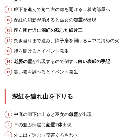
廊下を進んで角で左の扉を開ける→着物部屋へ
深紅の幻影が消えると巫女の
怨霊
が出現
座布団付近に
深紅の残した紙片三
突き当りまで進み、障子扉を開ける→中に清めの火
襖を開けるとイベント発生
老婆の霊
が出現するので倒す→
白い表紙の手記
黒い箱を調べるとイベント発生
深紅を連れ山を下りる
中庭の廊下に出ると巫女の
怨霊
が出現
卓の並ぶ部屋に
怨霊2体
出現
外に出て進む→喫茶くろさわへ