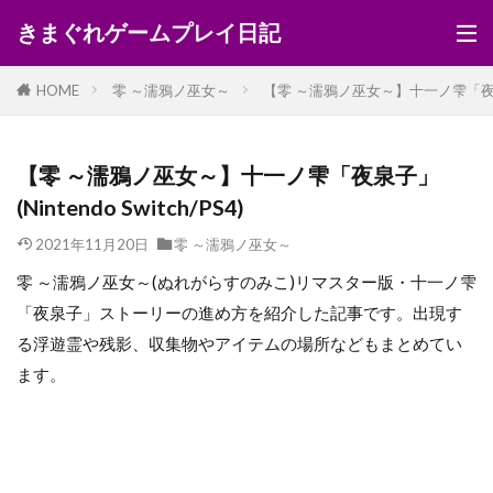
きまぐれゲームプレイ日記
HOME
零 ～濡鴉ノ巫女～
【零 ～濡鴉ノ巫女～】十一ノ雫「夜泉子」(N
【零 ～濡鴉ノ巫女～】十一ノ雫「夜泉子」
(Nintendo Switch/PS4)
2021年11月20日
零 ～濡鴉ノ巫女～
零 ～濡鴉ノ巫女～(ぬれがらすのみこ)リマスター版・十一ノ雫
「夜泉子」ストーリーの進め方を紹介した記事です。出現す
る浮遊霊や残影、収集物やアイテムの場所などもまとめてい
ます。