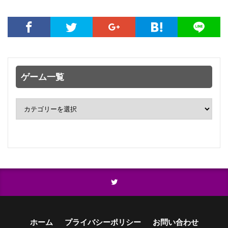
ゲーム一覧
ホーム
プライバシーポリシー
お問い合わせ