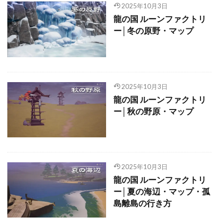
2025年10月3日
龍の国 ルーンファクトリ
ー│冬の原野・マップ
2025年10月3日
龍の国 ルーンファクトリ
ー│秋の野原・マップ
2025年10月3日
龍の国 ルーンファクトリ
ー│夏の海辺・マップ・孤
島離島の行き方