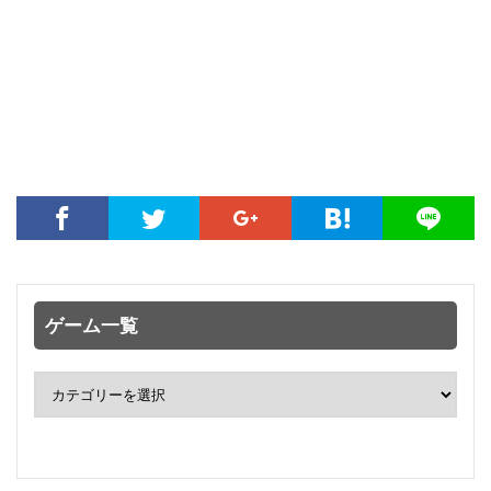
ゲーム一覧