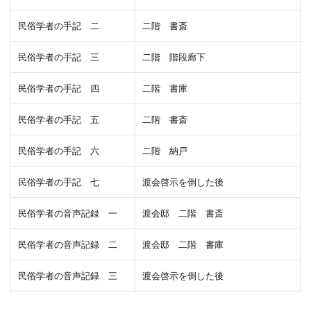
民俗学者の手記 二
二階 書斎
民俗学者の手記 三
二階 階段廊下
民俗学者の手記 四
二階 書庫
民俗学者の手記 五
二階 書斎
民俗学者の手記 六
二階 納戸
民俗学者の手記 七
渡会啓示を倒した後
民俗学者の音声記録 一
渡会邸 二階 書斎
民俗学者の音声記録 二
渡会邸 二階 書庫
民俗学者の音声記録 三
渡会啓示を倒した後