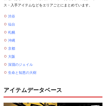
ス・入手アイテムなどをエリアごとにまとめています。
渋谷
仙台
札幌
沖縄
京都
大阪
深淵のジェイル
生命と知恵の大樹
アイテムデータベース