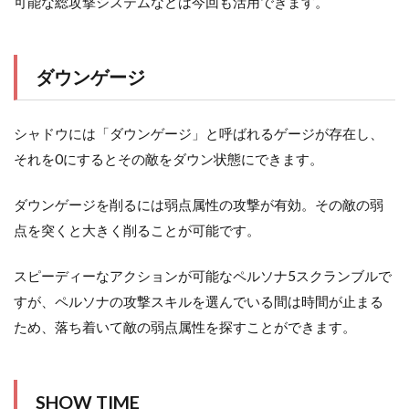
可能な総攻撃システムなどは今回も活用できます。
ダウンゲージ
シャドウには「ダウンゲージ」と呼ばれるゲージが存在し、
それを0にするとその敵をダウン状態にできます。
ダウンゲージを削るには弱点属性の攻撃が有効。その敵の弱
点を突くと大きく削ることが可能です。
スピーディーなアクションが可能なペルソナ5スクランブルで
すが、ペルソナの攻撃スキルを選んでいる間は時間が止まる
ため、落ち着いて敵の弱点属性を探すことができます。
SHOW TIME