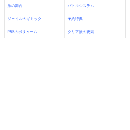
旅の舞台
バトルシステム
ジェイルのギミック
予約特典
P5Sのボリューム
クリア後の要素