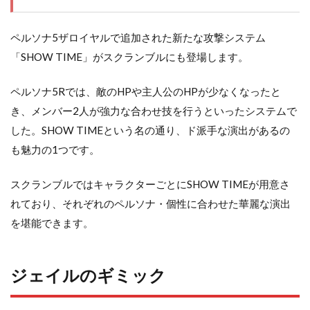
ペルソナ5ザロイヤルで追加された新たな攻撃システム
「SHOW TIME」がスクランブルにも登場します。
ペルソナ5Rでは、敵のHPや主人公のHPが少なくなったと
き、メンバー2人が強力な合わせ技を行うといったシステムで
した。SHOW TIMEという名の通り、ド派手な演出があるの
も魅力の1つです。
スクランブルではキャラクターごとにSHOW TIMEが用意さ
れており、それぞれのペルソナ・個性に合わせた華麗な演出
を堪能できます。
ジェイルのギミック