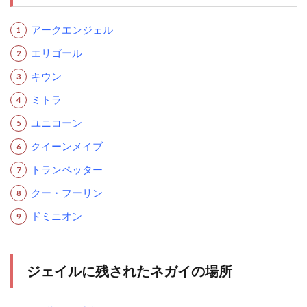
アークエンジェル
エリゴール
キウン
ミトラ
ユニコーン
クイーンメイブ
トランペッター
クー・フーリン
ドミニオン
ジェイルに残されたネガイの場所