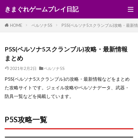
きまぐれゲームプレイ日記
HOME
ペルソナ5S
P5S(ペルソナ5スクランブル)攻略・最新
P5S(ペルソナ5スクランブル)攻略・最新情報
まとめ
2021年2月2日
ペルソナ5S
P5S(ペルソナ5スクランブル)の攻略・最新情報などをまとめ
た攻略サイトです。ジェイル攻略やペルソナデータ、武器・
防具一覧などを掲載しています。
P5S攻略一覧