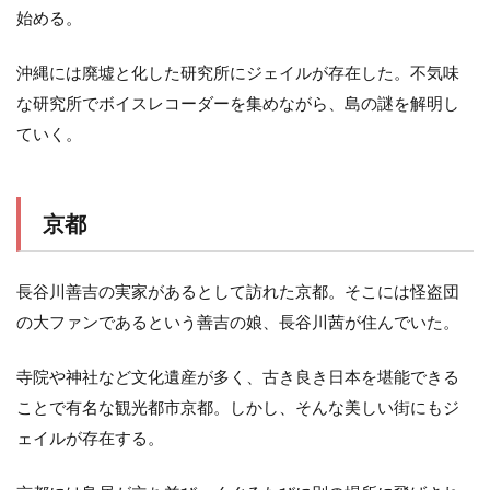
始める。
沖縄には廃墟と化した研究所にジェイルが存在した。不気味
な研究所でボイスレコーダーを集めながら、島の謎を解明し
ていく。
京都
長谷川善吉の実家があるとして訪れた京都。そこには怪盗団
の大ファンであるという善吉の娘、長谷川茜が住んでいた。
寺院や神社など文化遺産が多く、古き良き日本を堪能できる
ことで有名な観光都市京都。しかし、そんな美しい街にもジ
ェイルが存在する。