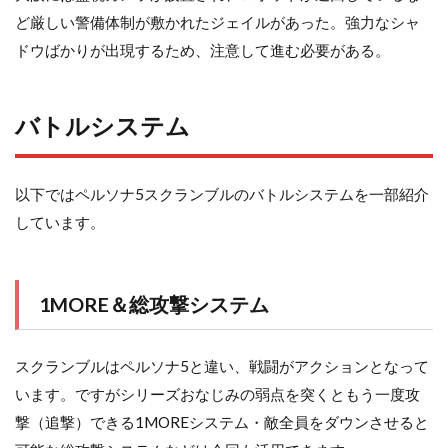
ど厳しい警備体制が敷かれたジェイルがあった。強力なシャ
ドウばかりが出現するため、注意して進む必要がある。
バトルシステム
以下ではペルソナ5スクランブルのバトルシステムを一部紹介
しています。
1MORE＆総攻撃システム
スクランブルはペルソナ5と違い、戦闘がアクションとなって
います。ですがシリーズおなじみの弱点を突くともう一度攻
撃（追撃）できる1MOREシステム・敵全員をダウンさせると