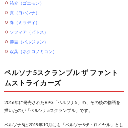
祐介（ゴエモン）
真（ヨハンナ）
春（ミラディ）
ソフィア（ピトス）
善吉（バルジャン）
双葉（ネクロノミコン）
ペルソナ5スクランブル ザ ファント
ムストライカーズ
2016年に発売されたRPG「ペルソナ5」の、その後の物語を
描いたのが「ペルソナ5スクランブル」です。
ペルソナ5は2019年10月にも「ペルソナ5ザ・ロイヤル」とし