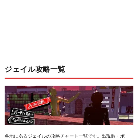
ジェイル攻略一覧
各地にあるジェイルの攻略チャート一覧です。出現敵・ボ