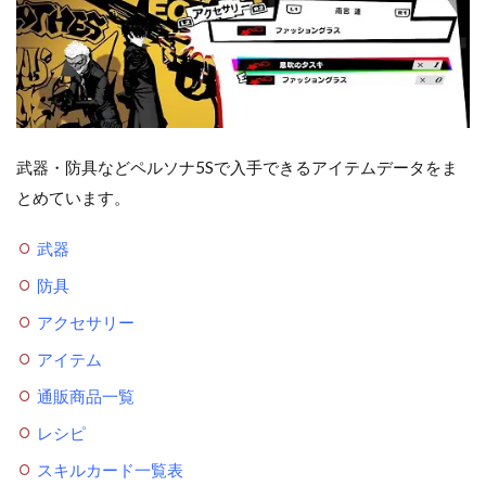
武器・防具などペルソナ5Sで入手できるアイテムデータをま
とめています。
武器
防具
アクセサリー
アイテム
通販商品一覧
レシピ
スキルカード一覧表