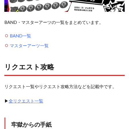
BAND・マスターアーツの一覧をまとめています。
BAND一覧
マスターアーツ一覧
リクエスト攻略
リクエスト一覧やリクエスト攻略方法などを記載中です。
▶
全リクエスト一覧
牢獄からの手紙